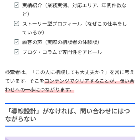
実績紹介（業務実例、対応エリア、年間件数な
ど）
ストーリー型プロフィール（なぜこの仕事をし
ているか）
顧客の声（実際の相談者の体験談）
ブログ・コラムで専門性をアピール
検索者は、「この人に相談しても大丈夫か？」を常に考え
ています。そこを
コンテンツでクリアすることが、問い合
わせへの一歩につながります。
「導線設計」がなければ、問い合わせにはつ
ながらない