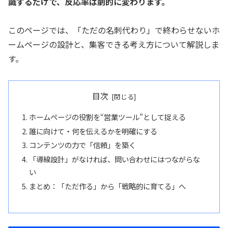
識するだけで、反応率は劇的に変わります。
このページでは、「ただの名刺代わり」で終わらせないホ
ームページの設計と、集客できる考え方について解説しま
す。
目次
ホームページの役割を“営業ツール”として捉える
誰に向けて・何を伝えるかを明確にする
コンテンツの力で「信頼」を築く
「導線設計」がなければ、問い合わせにはつながらな
い
まとめ：「ただ作る」から「戦略的に育てる」へ