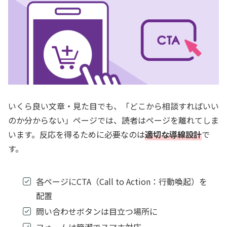
いくら良い文章・見た目でも、「どこから相談すればいい
のか分からない」ページでは、読者はページを離れてしま
います。反応を得るために必要なのは
適切な導線設計
で
す。
各ページにCTA（Call to Action：行動喚起）を
配置
問い合わせボタンは目立つ場所に
フォームは簡潔でスマホ対応