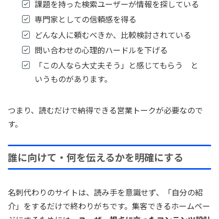
課題を持った検索ユーザーが情報を探している
専門家としての信頼感を得る
どんな人に頼むべきか、比較検討されている
問い合わせの心理的ハードルを下げる
「この人なら大丈夫そう」と感じてもらう と
いうものがあります。
つまり、読むだけで納得できる営業トークが必要なので
す。
誰に向けて・何を伝えるかを明確にする
名刺代わりのサイトは、読み手を意識せず、「自分の紹
介」をするだけで終わりがちです。集客できるホームペー