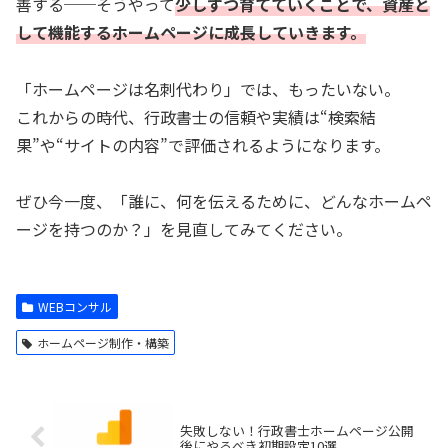
善する──そうやって
少しずつ育てていくことで、資産と
して機能するホームページに成長していきます。
「ホームページは名刺代わり」では、もったいない。
これからの時代、行政書士の信頼や実績は“検索結
果”や“サイトの内容”で評価されるようになります。
ぜひ今一度、「誰に、何を伝えるために、どんなホームペ
ージを持つのか？」を見直してみてください。
WEBコンサル
ホームページ制作・構築
失敗しない！行政書士ホームページ公開
後にやるべき初期設定10選