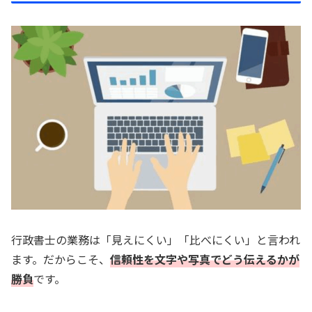
行政書士の業務は「見えにくい」「比べにくい」と言われ
ます。だからこそ、
信頼性を文字や写真でどう伝えるかが
勝負
です。