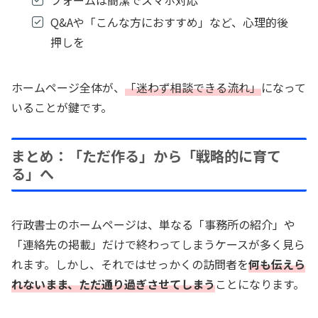
Q&Aや「こんな方におすすめ」など、心理的後
押しを
ホームページ全体が、
「迷わず相談できる流れ」
になって
いることが鍵です。
まとめ：「ただ作る」から「戦略的に育て
る」へ
行政書士のホームページは、単なる「事務所の紹介」や
「連絡先の掲載」だけで終わってしまうケースが多く見ら
れます。しかし、それではせっかくの訪問者を
何も伝えら
れないまま、ただ通り過ぎさせてしまう
ことになります。