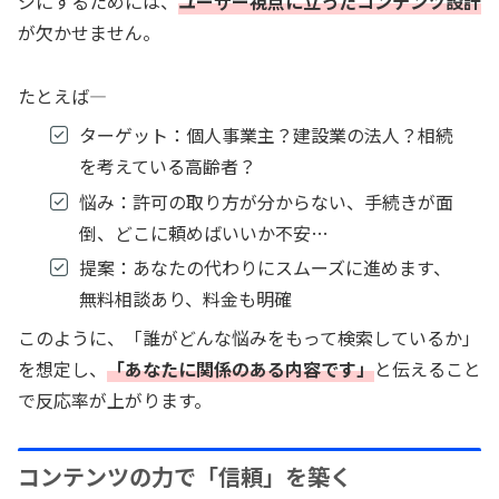
ジにするためには、
ユーザー視点に立ったコンテンツ設計
が欠かせません。
たとえば―
ターゲット：個人事業主？建設業の法人？相続
を考えている高齢者？
悩み：許可の取り方が分からない、手続きが面
倒、どこに頼めばいいか不安…
提案：あなたの代わりにスムーズに進めます、
無料相談あり、料金も明確
このように、「誰がどんな悩みをもって検索しているか」
を想定し、
「あなたに関係のある内容です」
と伝えること
で反応率が上がります。
コンテンツの力で「信頼」を築く