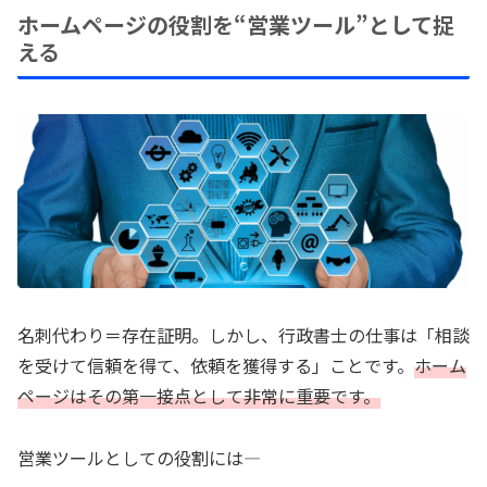
ホームページの役割を“営業ツール”として捉
える
名刺代わり＝存在証明。しかし、行政書士の仕事は「相談
を受けて信頼を得て、依頼を獲得する」ことです。
ホーム
ページはその第一接点として非常に重要です。
営業ツールとしての役割には―