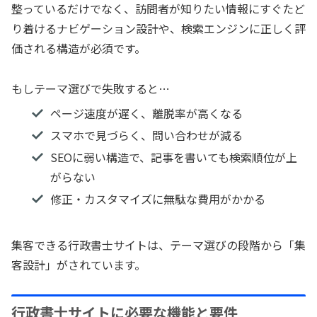
整っているだけでなく、訪問者が知りたい情報にすぐたど
り着けるナビゲーション設計や、検索エンジンに正しく評
価される構造が必須です。
もしテーマ選びで失敗すると…
ページ速度が遅く、離脱率が高くなる
スマホで見づらく、問い合わせが減る
SEOに弱い構造で、記事を書いても検索順位が上
がらない
修正・カスタマイズに無駄な費用がかかる
集客できる行政書士サイトは、テーマ選びの段階から「集
客設計」がされています。
行政書士サイトに必要な機能と要件