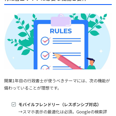
開業1年目の行政書士が使うべきテーマには、次の機能が
備わっていることが理想です。
モバイルフレンドリー（レスポンシブ対応）
→スマホ表示の最適化は必須。Googleの検索評