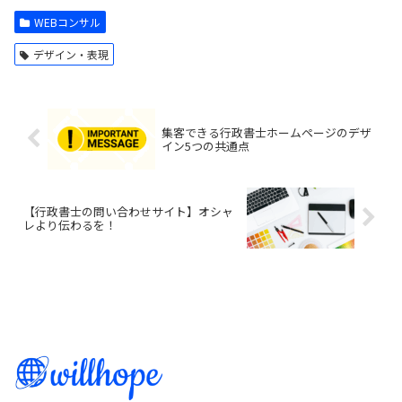
WEBコンサル
デザイン・表現
集客できる行政書士ホームページのデザ
イン5つの共通点
【行政書士の問い合わせサイト】オシャ
レより伝わるを！