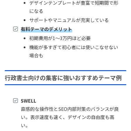
デザインテンプレートが豊富で短期間で形
になる
サポートやマニュアルが充実している
有料テーマのデメリット
初期費用が1〜3万円ほど必要
機能が多すぎて初心者には使いこなせない
場合も
行政書士向けの集客に強いおすすめテーマ例
SWELL
直感的な操作性とSEO内部対策のバランスが良
い。表示速度も速く、デザインの自由度も高
い。