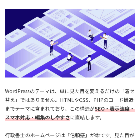
WordPressのテーマは、単に見た目を変えるだけの「着せ
替え」ではありません。HTMLやCSS、PHPのコード構造
までテーマに含まれており、この構造が
SEO・表示速度・
スマホ対応・編集のしやすさ
に直結します。
行政書士のホームページは「信頼感」が命です。見た目が