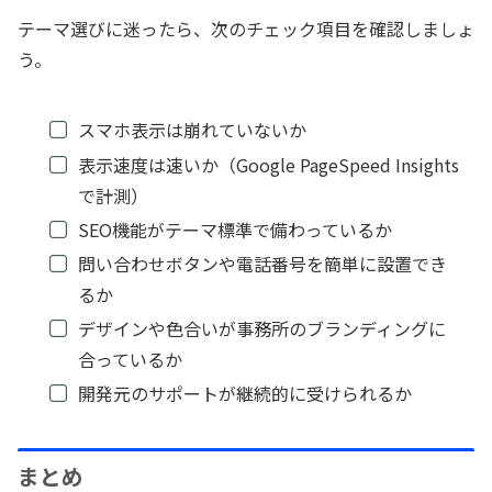
テーマ選びに迷ったら、次のチェック項目を確認しましょ
う。
スマホ表示は崩れていないか
表示速度は速いか（Google PageSpeed Insights
で計測）
SEO機能がテーマ標準で備わっているか
問い合わせボタンや電話番号を簡単に設置でき
るか
デザインや色合いが事務所のブランディングに
合っているか
開発元のサポートが継続的に受けられるか
まとめ