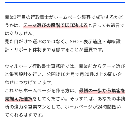
開業1年目の行政書士がホームページ集客で成功するかど
うかは、
テーマ選びの段階でほぼ決まる
と言っても過言で
はありません。
見た目だけで選ぶのではなく、SEO・表示速度・導線設
計・サポート体制まで考慮することが重要です。
ウィルホープ行政書士事務所では、開業前からテーマ選び
と集客設計を行い、公開後10カ月で月20件以上の問い合
わせにつなげています。
これからホームページを作る方は、
最初の一歩から集客を
見据えた選択
をしてください。そうすれば、あなたの事務
所の強力な営業マンとして、ホームページが24時間働い
てくれるはずです。