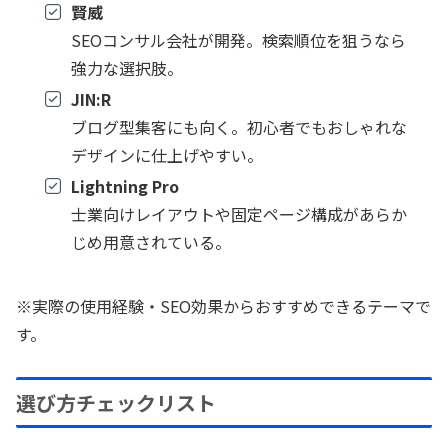
賢威
SEOコンサル会社が開発。検索順位を狙うなら
強力な選択肢。
JIN:R
ブログ型集客にも向く。初心者でもおしゃれな
デザインに仕上げやすい。
Lightning Pro
士業向けレイアウトや固定ページ構成があらか
じめ用意されている。
※実際の使用経験・SEO効果からおすすめできるテーマで
す。
選び方チェックリスト