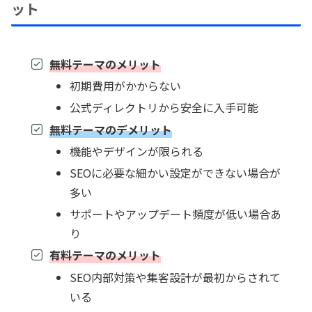
ット
無料テーマのメリット
初期費用がかからない
公式ディレクトリから安全に入手可能
無料テーマのデメリット
機能やデザインが限られる
SEOに必要な細かい設定ができない場合が
多い
サポートやアップデート頻度が低い場合あ
り
有料テーマのメリット
SEO内部対策や集客設計が最初からされて
いる