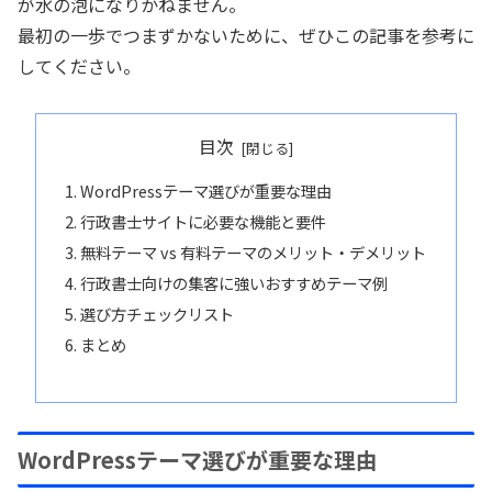
が水の泡になりかねません。
最初の一歩でつまずかないために、ぜひこの記事を参考に
してください。
目次
WordPressテーマ選びが重要な理由
行政書士サイトに必要な機能と要件
無料テーマ vs 有料テーマのメリット・デメリット
行政書士向けの集客に強いおすすめテーマ例
選び方チェックリスト
まとめ
WordPressテーマ選びが重要な理由