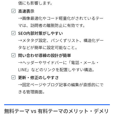
価にも影響します。
高速表示
→画像最適化やコード軽量化がされているテー
マは、訪問者の離脱防止に有効です。
SEO内部対策がしやすい
→メタタグ設定、パンくずリスト、構造化デー
タなどが簡単に設定可能なこと。
問い合わせ導線の設計が簡単
→ヘッダーやサイドバーに「電話・メール・
LINE」などのリンクを配置しやすい構造。
更新・修正のしやすさ
→固定ページやブログ記事の編集が直感的にで
きる管理画面。
無料テーマ vs 有料テーマのメリット・デメリ