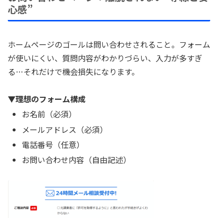
心感”
ホームページのゴールは問い合わせされること。フォーム
が使いにくい、質問内容がわかりづらい、入力が多すぎ
る…それだけで機会損失になります。
▼理想のフォーム構成
お名前（必須）
メールアドレス（必須）
電話番号（任意）
お問い合わせ内容（自由記述）