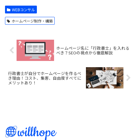
WEBコンサル
ホームページ制作・構築
ホームページ名に「行政書士」を入れる
べき？SEOの視点から徹底解説
行政書士が自分でホームページを作るべ
き理由！コスト、集客、自由度すべてに
メリットあり！