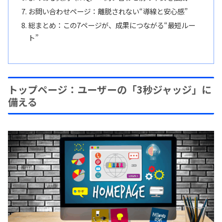
お問い合わせページ：離脱されない“導線と安心感”
総まとめ：この7ページが、成果につながる“最短ルー
ト”
トップページ：ユーザーの「3秒ジャッジ」に
備える