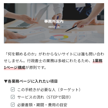
「何を頼めるのか」がわからないサイトには誰も問い合わ
せしません。行政書士の業務は多岐にわたるため、
1業務
1ページ構成
が原則です。
▼各業務ページに入れたい項目
この手続きが必要な人（ターゲット）
サービスの流れ（STEPで図示）
必要書類・期間・費用の目安