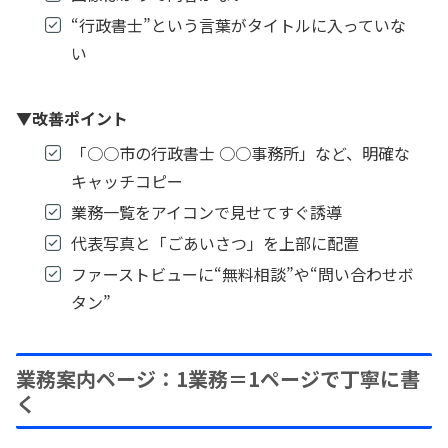
“行政書士”という言葉がタイトルに入っていな
い
▼改善ポイント
「○○市の行政書士 ○○事務所」など、明確な
キャッチコピー
業務一覧をアイコンで見せてすぐ誘導
代表写真と「ごあいさつ」を上部に配置
ファーストビューに“無料相談”や“問い合わせボ
タン”
業務案内ページ：1業務＝1ページで丁寧に書
く