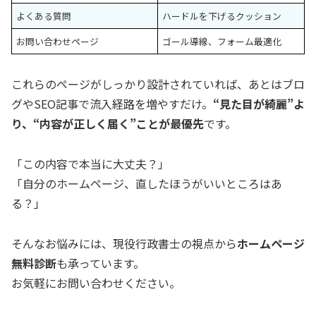
よくある質問
ハードルを下げるクッション
お問い合わせページ
ゴール導線、フォーム最適化
これらのページがしっかり設計されていれば、あとはブロ
グやSEO記事で流入経路を増やすだけ。
“見た目が綺麗”よ
り、“内容が正しく届く”ことが最優先
です。
「この内容で本当に大丈夫？」
「自分のホームページ、直したほうがいいところはあ
る？」
そんなお悩みには、現役行政書士の視点から
ホームページ
無料診断
も承っています。
お気軽にお問い合わせください。