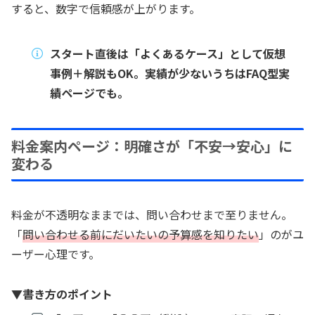
すると、数字で信頼感が上がります。
スタート直後は「よくあるケース」として仮想
事例＋解説もOK。実績が少ないうちはFAQ型実
績ページでも。
料金案内ページ：明確さが「不安→安心」に
変わる
料金が不透明なままでは、問い合わせまで至りません。
「
問い合わせる前にだいたいの予算感を知りたい
」のがユ
ーザー心理です。
▼書き方のポイント