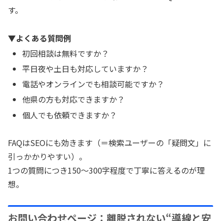
す。
▼よくある質問例
初回相談は無料ですか？
平日夜や土日も対応していますか？
電話やオンラインでも相談可能ですか？
他県の方も対応できますか？
個人でも依頼できますか？
FAQはSEOにも効きます（＝検索ユーザーの「疑問文」に
引っかかりやすい）。
1つの質問につき150～300字程度で丁寧に答えるのが理
想。
お問い合わせページ：離脱されない“導線と安