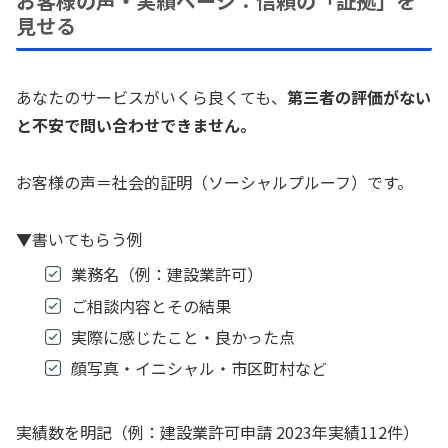
お客様の声・実績ページ：信頼の「証拠」を
見せる
あなたのサービスがいくら良くても、
第三者の評価がない
と不安で問い合わせできません。
お客様の声＝社会的証明（ソーシャルプルーフ）です。
▼書いてもらう例
業務名（例：建設業許可）
ご相談内容とその結果
実際に感じたこと・良かった点
顔写真・イニシャル・市区町村など
実績数を明記（例：建設業許可申請 2023年実績112件）