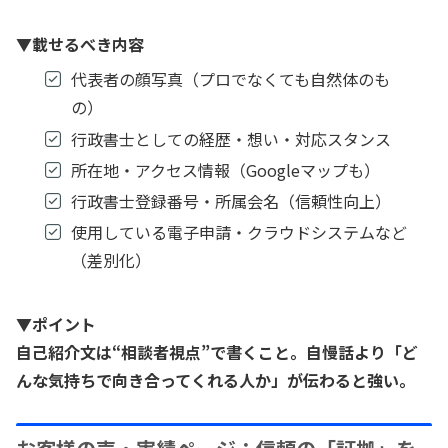
▼載せるべき内容
代表者の顔写真（プロでなくても自然体のも
の）
行政書士としての経歴・想い・対応スタンス
所在地・アクセス情報（Googleマップも）
行政書士登録番号・所属会名（信頼性向上）
使用している電子申請・クラウドシステムなど
（差別化）
▼
ポイント
自己紹介文は“相談者視点”で書くこと。自慢話より「ど
んな気持ちで向き合ってくれる人か」が伝わると強い。