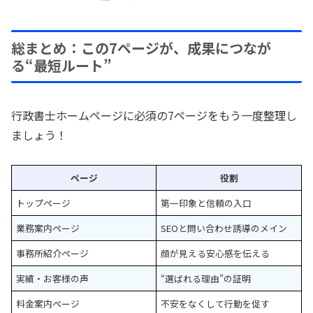
総まとめ：この7ページが、成果につなが
る“最短ルート”
行政書士ホームページに必須の7ページをもう一度整理し
ましょう！
ページ
役割
トップページ
第一印象と信頼の入口
業務案内ページ
SEOと問い合わせ誘導のメイン
事務所紹介ページ
顔が見える安心感を伝える
実績・お客様の声
“選ばれる理由”の証明
料金案内ページ
不安をなくして行動を促す