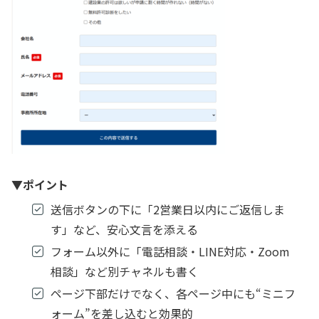
▼
ポイント
送信ボタンの下に「2営業日以内にご返信しま
す」など、安心文言を添える
フォーム以外に「電話相談・LINE対応・Zoom
相談」など別チャネルも書く
ページ下部だけでなく、各ページ中にも“ミニフ
ォーム”を差し込むと効果的