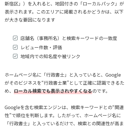
新宿区」）を入れると、地図付きの「ローカルパック」が
表示されます。このエリアに掲載されるかどうかは、以下
が大きな要因になります
店舗名（事務所名）と検索キーワードの一致度
レビュー件数・評価
地域内での知名度や被リンク
ホームページ名に「行政書士」と入っていると、Google
がそのビジネスを“行政書士業”として正確に認識できるた
め、
ローカル検索でも表示されやすくなる
のです。
Googleを含む検索エンジンは、検索キーワードとの“関連
性”で順位を判断します。したがって、ホームページ名に
「行政書士」と入っているだけで、検索との関連性が高ま