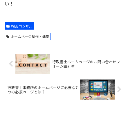
い！
WEBコンサル
ホームページ制作・構築
行政書士ホームページのお問い合わせフ
ォーム設計術
行政書士事務所のホームページに必要な7
つの必須ページとは？