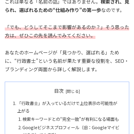
これは単なる「名前の話」ではありません。
検索され、見
られ、選ばれるための“仕組み作り”の第一歩
なのです。
「でも、どうしてそこまで影響があるのか？」そう思った
方は、ぜひこの先を読んでみてください。
あなたのホームページが「見つかり、選ばれる」ため
に、“行政書士”という名前が果たす重要な役割を、SEO・
ブランディング両面から詳しく解説します。
目次
「行政書士」が入っているだけで上位表示の可能性が
上がる
検索キーワードとの“完全一致”が有利になる場面も
Googleビジネスプロフィール（旧：Googleマイビ