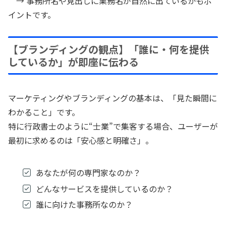
→ 事務所名や見出しに業務名が自然に出ているかもポ
イントです。
【ブランディングの観点】「誰に・何を提供
しているか」が即座に伝わる
マーケティングやブランディングの基本は、「見た瞬間に
わかること」です。
特に行政書士のように“士業”で集客する場合、ユーザーが
最初に求めるのは「安心感と明確さ」。
あなたが何の専門家なのか？
どんなサービスを提供しているのか？
誰に向けた事務所なのか？