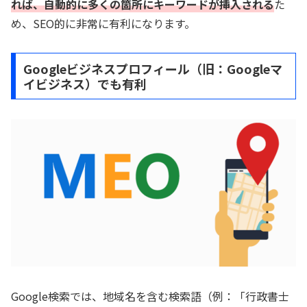
れば、自動的に多くの箇所にキーワードが挿入される
た
め、SEO的に非常に有利になります。
Googleビジネスプロフィール（旧：Googleマ
イビジネス）でも有利
Google検索では、地域名を含む検索語（例：「行政書士