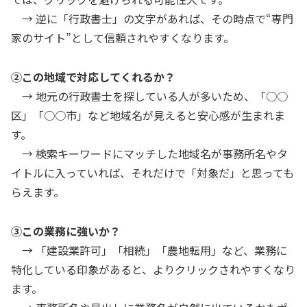
→ 逆に「行政書士」の文字があれば、その時点で“専門
家のサイト”として信頼されやすくなります。
②この地域で対応してくれるか？
→ 地元の行政書士を探している人が多いため、「○○
区」「○○市」など地域名が見えると安心感が生まれま
す。
→ 検索キーワードにマッチした地域名が事務所名やタ
イトルに入っていれば、それだけで「対象だ」と思っても
らえます。
③この業務に強いか？
→ 「建設業許可」「相続」「農地転用」など、業務に
特化している印象があると、よりクリックされやすくなり
ます。