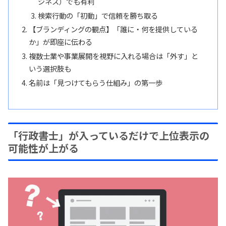
ジネス）でも有利
検索行動の「初動」で信頼を勝ち取る
【ブランディングの観点】「誰に・何を提供している
か」が即座に伝わる
複数士業や事業展開を視野に入れる場合は「外す」と
いう選択肢も
名前は「見つけてもらう仕組み」の第一歩
「行政書士」が入っているだけで上位表示の
可能性が上がる