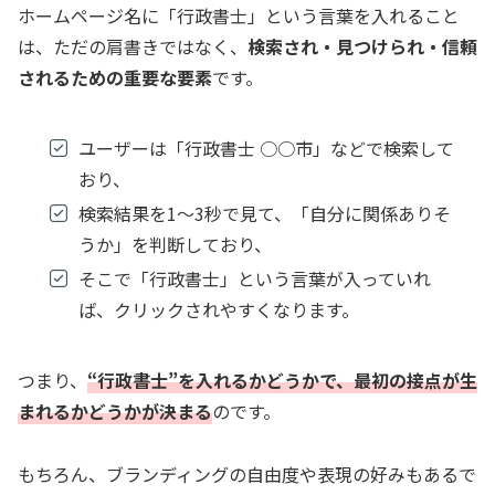
ホームページ名に「行政書士」という言葉を入れること
は、ただの肩書きではなく、
検索され・見つけられ・信頼
されるための重要な要素
です。
ユーザーは「行政書士 ○○市」などで検索して
おり、
検索結果を1～3秒で見て、「自分に関係ありそ
うか」を判断しており、
そこで「行政書士」という言葉が入っていれ
ば、クリックされやすくなります。
つまり、
“行政書士”を入れるかどうかで、最初の接点が生
まれるかどうかが決まる
のです。
もちろん、ブランディングの自由度や表現の好みもあるで