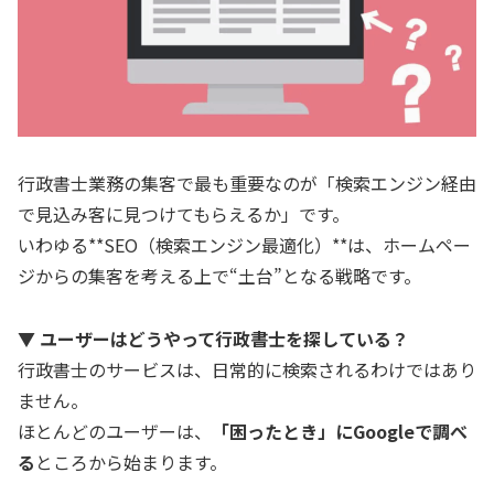
行政書士業務の集客で最も重要なのが「検索エンジン経由
で見込み客に見つけてもらえるか」です。
いわゆる**SEO（検索エンジン最適化）**は、ホームペー
ジからの集客を考える上で“土台”となる戦略です。
▼ ユーザーはどうやって行政書士を探している？
行政書士のサービスは、日常的に検索されるわけではあり
ません。
ほとんどのユーザーは、
「困ったとき」にGoogleで調べ
る
ところから始まります。