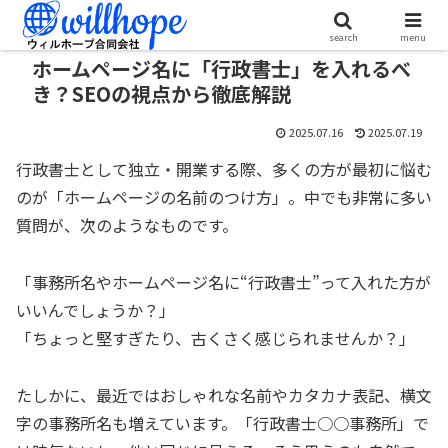
search
menu
ホームページ名に「行政書士」を入れるべ
き？SEOの視点から徹底解説
2025.07.16
2025.07.19
行政書士として独立・開業する際、多くの方が最初に悩む
のが「ホームページの名前のつけ方」。中でも非常に多い
質問が、次のようなものです。
「事務所名やホームページ名に“行政書士”って入れた方が
いいんでしょうか？」
「ちょっと堅すぎたり、古くさく感じられませんか？」
たしかに、最近ではおしゃれな名前やカタカナ表記、横文
字の事務所名も増えています。「行政書士○○事務所」で