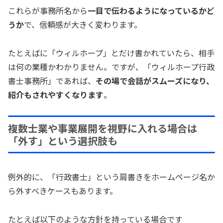
これらが事務所名から
一目で伝わるようになっているかど
うか
で、信頼感が大きく変わります。
たとえばに「ウィルホープ」とだけ書かれていたら、相手
は何の業種かわかりません。ですが、「ウィルホープ行政
書士事務所」であれば、
その場で会話がスムーズになり、
紹介もされやすくなります
。
複数士業や事業展開を視野に入れる場合は
「外す」という選択肢も
例外的に、「行政書士」という肩書きをホームページ名か
ら外すべきケースもあります。
たとえば以下のような方針を持っている場合です