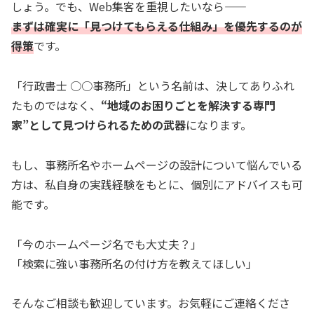
しょう。でも、Web集客を重視したいなら――
まずは確実に「見つけてもらえる仕組み」を優先するのが
得策
です。
「行政書士 ○○事務所」という名前は、決してありふれ
たものではなく、
“地域のお困りごとを解決する専門
家”として見つけられるための武器
になります。
もし、事務所名やホームページの設計について悩んでいる
方は、私自身の実践経験をもとに、個別にアドバイスも可
能です。
「今のホームページ名でも大丈夫？」
「検索に強い事務所名の付け方を教えてほしい」
そんなご相談も歓迎しています。お気軽にご連絡くださ